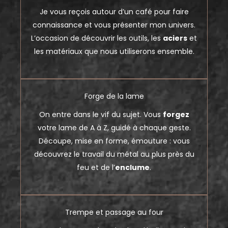
Je vous reçois autour d’un café pour faire
connaissance et vous présenter mon univers.
L’occasion de découvrir les outils, les
aciers
et
les matériaux que nous utiliserons ensemble.
Forge de la lame
On entre dans le vif du sujet. Vous
forgez
votre lame de A à Z, guidé à chaque geste.
Découpe, mise en forme, émouture : vous
découvrez le travail du métal au plus près du
feu et de l’
enclume
.
Trempe et passage au four