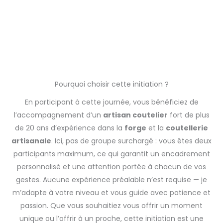
Pourquoi choisir cette initiation ?
En participant à cette journée, vous bénéficiez de
l’accompagnement d’un
artisan coutelier
fort de plus
de 20 ans d’expérience dans la
forge
et la
coutellerie
artisanale
. Ici, pas de groupe surchargé : vous êtes deux
participants maximum, ce qui garantit un encadrement
personnalisé et une attention portée à chacun de vos
gestes. Aucune expérience préalable n’est requise — je
m’adapte à votre niveau et vous guide avec patience et
passion. Que vous souhaitiez vous offrir un moment
unique ou l’offrir à un proche, cette initiation est une