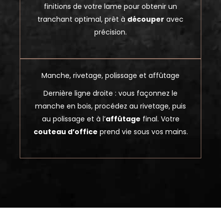
finitions de votre lame pour obtenir un
tranchant optimal, prêt à
découper
avec
précision.
Manche, rivetage, polissage et affûtage
Dernière ligne droite : vous façonnez le
manche en bois, procédez au rivetage, puis
au polissage et à l’
affûtage
final. Votre
couteau d’office
prend vie sous vos mains.