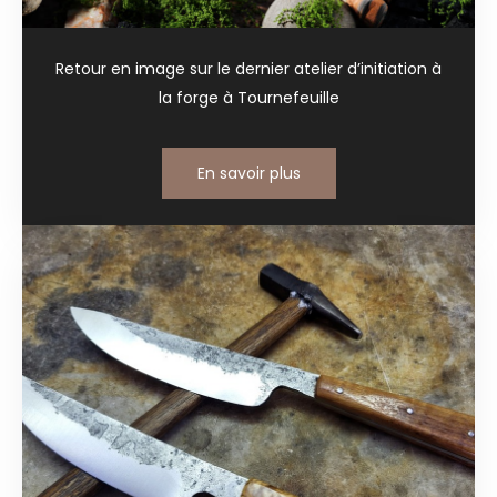
Retour en image sur le dernier atelier d’initiation à
la forge à Tournefeuille
En savoir plus