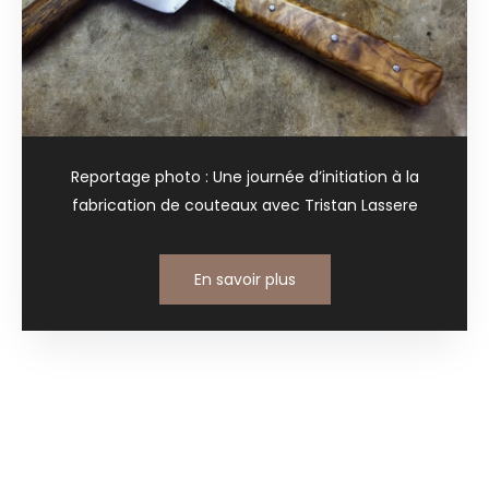
Reportage photo : Une journée d’initiation à la
fabrication de couteaux avec Tristan Lassere
En savoir plus