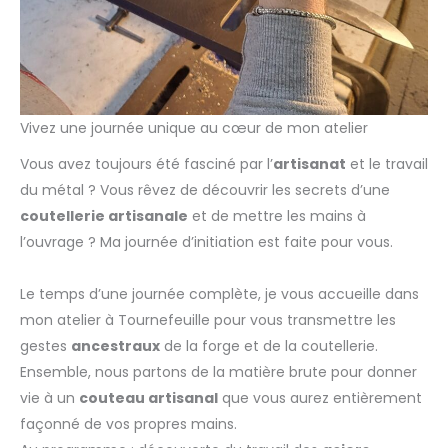
Vivez une journée unique au cœur de mon atelier
Vous avez toujours été fasciné par l’
artisanat
et le travail
du métal ? Vous rêvez de découvrir les secrets d’une
coutellerie artisanale
et de mettre les mains à
l’ouvrage ? Ma journée d’initiation est faite pour vous.
Le temps d’une journée complète, je vous accueille dans
mon atelier à Tournefeuille pour vous transmettre les
gestes
ancestraux
de la forge et de la coutellerie.
Ensemble, nous partons de la matière brute pour donner
vie à un
couteau artisanal
que vous aurez entièrement
façonné de vos propres mains.