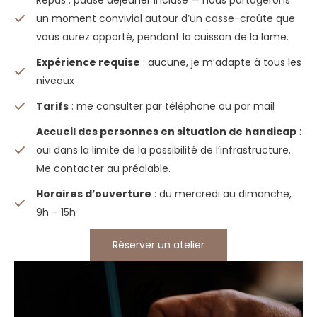
un moment convivial autour d’un casse-croûte que
vous aurez apporté, pendant la cuisson de la lame.
Expérience requise
: aucune, je m’adapte à tous les
niveaux
Tarifs
: me consulter par téléphone ou par mail
Accueil des personnes en situation de handicap
:
oui dans la limite de la possibilité de l’infrastructure.
Me contacter au préalable.
Horaires d’ouverture
: du mercredi au dimanche,
9h – 15h
Réserver un atelier