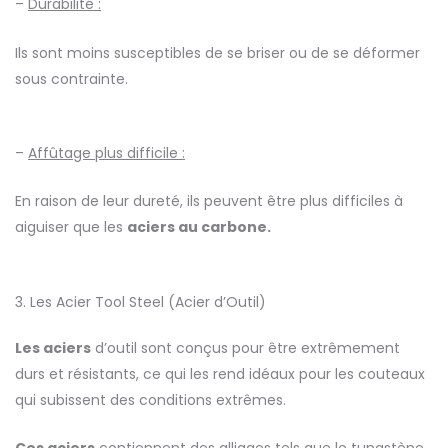
–
Durabilité :
Ils sont moins susceptibles de se briser ou de se déformer
sous contrainte.
–
Affûtage plus difficile :
En raison de leur dureté, ils peuvent être plus difficiles à
aiguiser que les
aciers au carbone.
3. Les Acier Tool Steel (Acier d’Outil)
Les aciers
d’outil sont conçus pour être extrêmement
durs et résistants, ce qui les rend idéaux pour les couteaux
qui subissent des conditions extrêmes.