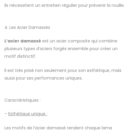
Ils nécessitent un entretien régulier pour prévenir la rouille.
4. Les Acier Damassés
L’acier damassé
est un acier composite qui combine
plusieurs types d’aciers forgés ensemble pour créer un
motif distinctif.
Il est très prisé non seulement pour son esthétique, mais
aussi pour ses performances uniques.
Caractéristiques :
–
Esthétique unique :
Les motifs de l’acier damassé rendent chaque lame