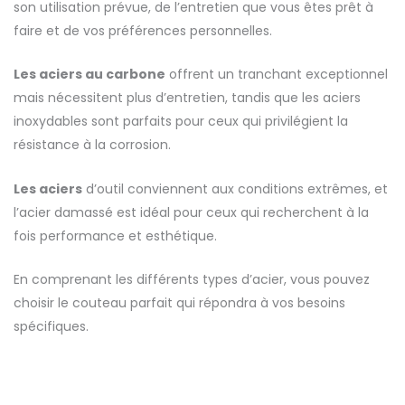
son utilisation prévue, de l’entretien que vous êtes prêt à
faire et de vos préférences personnelles.
Les aciers au carbone
offrent un tranchant exceptionnel
mais nécessitent plus d’entretien, tandis que les aciers
inoxydables sont parfaits pour ceux qui privilégient la
résistance à la corrosion.
Les aciers
d’outil conviennent aux conditions extrêmes, et
l’acier damassé est idéal pour ceux qui recherchent à la
fois performance et esthétique.
En comprenant les différents types d’acier, vous pouvez
choisir le couteau parfait qui répondra à vos besoins
spécifiques.