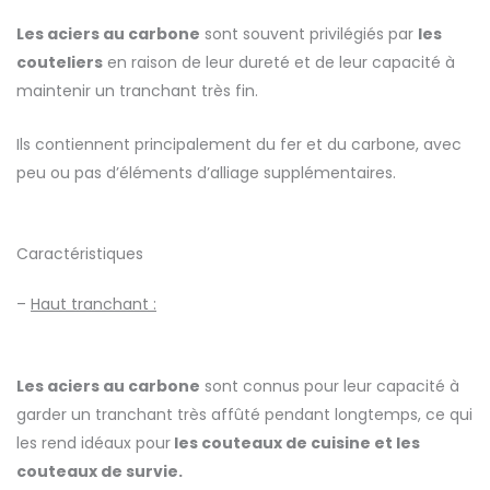
Les aciers au carbone
sont souvent privilégiés par
les
couteliers
en raison de leur dureté et de leur capacité à
maintenir un tranchant très fin.
Ils contiennent principalement du fer et du carbone, avec
peu ou pas d’éléments d’alliage supplémentaires.
Caractéristiques
–
Haut tranchant :
Les aciers au carbone
sont connus pour leur capacité à
garder un tranchant très affûté pendant longtemps, ce qui
les rend idéaux pour
les couteaux de cuisine et les
couteaux de survie.