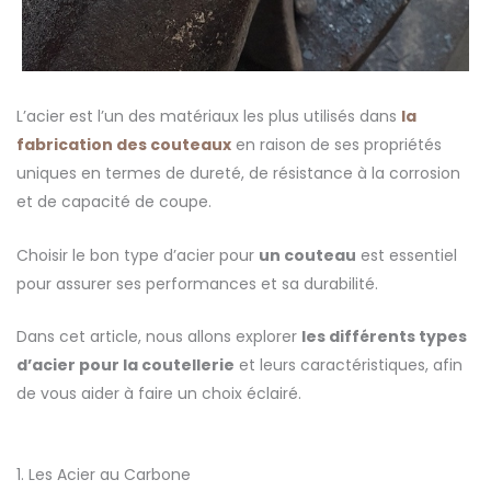
L’acier est l’un des matériaux les plus utilisés dans
la
fabrication des couteaux
en raison de ses propriétés
uniques en termes de dureté, de résistance à la corrosion
et de capacité de coupe.
Choisir le bon type d’acier pour
un couteau
est essentiel
pour assurer ses performances et sa durabilité.
Dans cet article, nous allons explorer
les différents types
d’acier pour la coutellerie
et leurs caractéristiques, afin
de vous aider à faire un choix éclairé.
1. Les Acier au Carbone