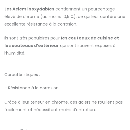
Les Aciers inoxydables
contiennent un pourcentage
élevé de chrome (au moins 10,5 %), ce qui leur confère une
excellente résistance à la corrosion.
Ils sont très populaires pour
les couteaux de cuisine et
les couteaux d’extérieur
qui sont souvent exposés à
l’humidité.
Caractéristiques :
–
Résistance à la corrosion :
Grâce à leur teneur en chrome, ces aciers ne rouillent pas
facilement et nécessitent moins d’entretien.