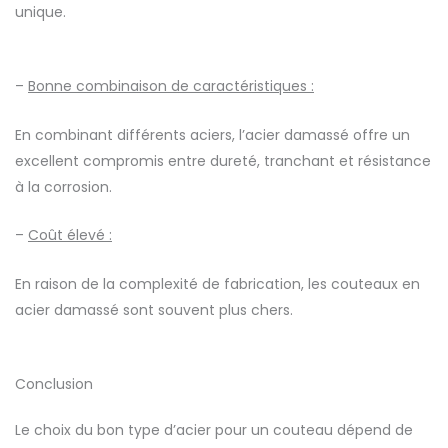
unique.
–
Bonne combinaison de caractéristiques :
En combinant différents aciers, l’acier damassé offre un
excellent compromis entre dureté, tranchant et résistance
à la corrosion.
–
Coût élevé :
En raison de la complexité de fabrication, les couteaux en
acier damassé sont souvent plus chers.
Conclusion
Le choix du bon type d’acier pour un couteau dépend de