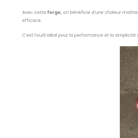
Avec cette
forge,
on bénéficie d’une chaleur maîtrisé
efficace.
C’est l’outil idéal pour la performance et la simplicit