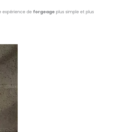
une expérience de
forgeage
plus simple et plus