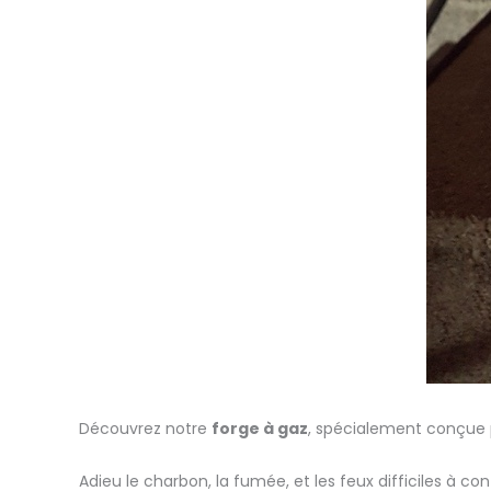
Découvrez notre
forge à gaz
, spécialement conçue
Adieu le charbon, la fumée, et les feux difficiles à con