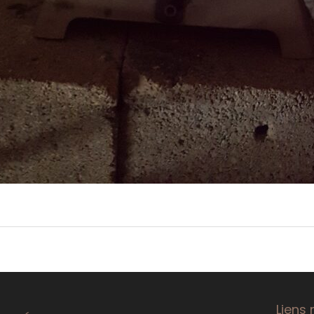
Liens 