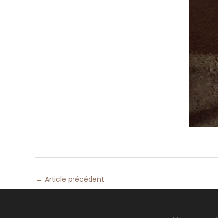
←
Article précédent