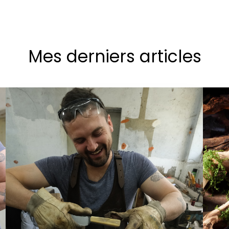
Mes derniers articles