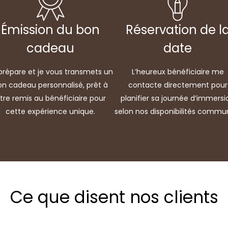
Émission du bon
Réservation de l
cadeau
date
prépare et je vous transmets un
L’heureux bénéficiaire me
on cadeau personnalisé, prêt à
contacte directement pour
tre remis au bénéficiaire pour
planifier sa journée d’immersi
cette expérience unique.
selon nos disponibilités commu
Ce que disent nos clients