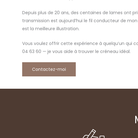
Depuis plus de 20 ans, des centaines de lames ont pri
transmission est aujourd’hui le fil conducteur de mon 
est la meilleure illustration.
Vous voulez offrir cette expérience à quelqu’un qui
04 63 60 — je vous aide à trouver le créneau idéal.
Contactez-moi