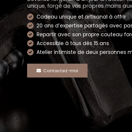
unique, forgé de vos propres mains aux 
Cadeau unique et artisanal à offrir
20 ans d’expertise partagés avec pa
Repartir avec son propre couteau fo
Accessible à tous dès 15 ans
Atelier intimiste de deux personnes
Contactez-moi