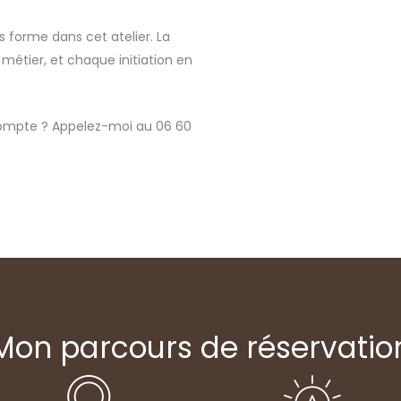
s forme dans cet atelier. La
métier, et chaque initiation en
 compte ? Appelez-moi au 06 60
Mon parcours de réservatio